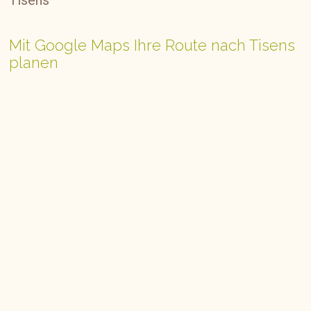
Tisens
Mit Google Maps Ihre Route nach Tisens
planen