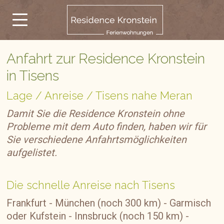
Anfahrt zur Residence Kronstein
in Tisens
Lage / Anreise / Tisens nahe Meran
Damit Sie die Residence Kronstein ohne
Probleme mit dem Auto finden, haben wir für
Sie verschiedene Anfahrtsmöglichkeiten
aufgelistet.
Die schnelle Anreise nach Tisens
Frankfurt - München (noch 300 km) - Garmisch
oder Kufstein - Innsbruck (noch 150 km) -