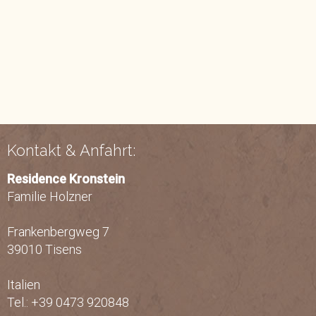
Kontakt & Anfahrt:
Residence Kronstein
Familie Holzner
Frankenbergweg 7
39010 Tisens
Italien
Tel.: +39 0473 920848