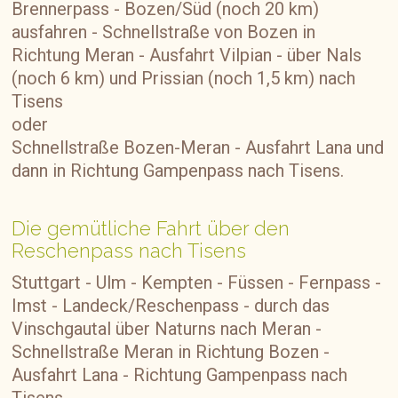
Brennerpass - Bozen/Süd (noch 20 km)
ausfahren - Schnellstraße von Bozen in
Richtung Meran - Ausfahrt Vilpian - über Nals
(noch 6 km) und Prissian (noch 1,5 km) nach
Tisens
oder
Schnellstraße Bozen-Meran - Ausfahrt Lana und
dann in Richtung Gampenpass nach Tisens.
Die gemütliche Fahrt über den
Reschenpass nach Tisens
Stuttgart - Ulm - Kempten - Füssen - Fernpass -
Imst - Landeck/Reschenpass - durch das
Vinschgautal über Naturns nach Meran -
Schnellstraße Meran in Richtung Bozen -
Ausfahrt Lana - Richtung Gampenpass nach