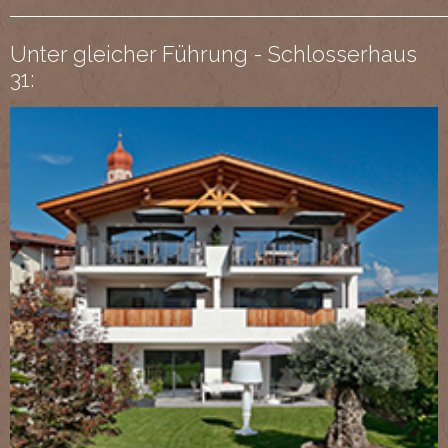
Unter gleicher Führung - Schlosserhaus
31: