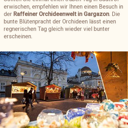
erwischen, empfehlen wir Ihnen einen Besuch in
der
Raffeiner Orchideenwelt in Gargazon
. Die
bunte Blütenpracht der Orchideen lässt einen
regnerischen Tag gleich wieder viel bunter
erscheinen.