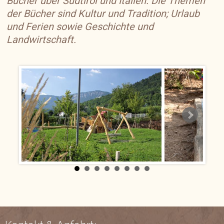
Bücher über Südtirol und Italien. Die Themen
der Bücher sind Kultur und Tradition; Urlaub
und Ferien sowie Geschichte und
Landwirtschaft.