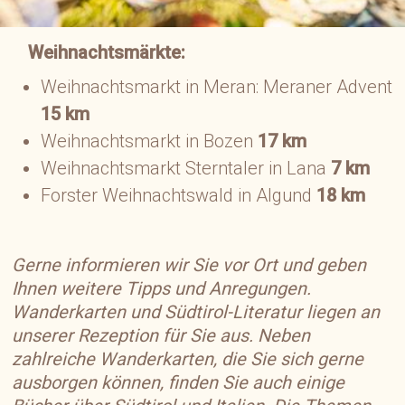
Weihnachtsmärkte:
Weihnachtsmarkt in Meran: Meraner Advent
15 km
Weihnachtsmarkt in Bozen
17 km
Weihnachtsmarkt Sterntaler in Lana
7 km
Forster Weihnachtswald in Algund
18 km
Gerne informieren wir Sie vor Ort und geben
Ihnen weitere Tipps und Anregungen.
Wanderkarten und Südtirol-Literatur liegen an
unserer Rezeption für Sie aus. Neben
zahlreiche Wanderkarten, die Sie sich gerne
ausborgen können, finden Sie auch einige